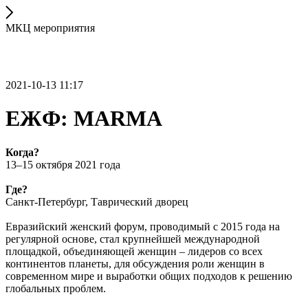
МКЦ мероприятия
2021-10-13 11:17
ЕЖФ: MARMA
Когда?
13–15 октября 2021 года
Где?
Санкт-Петербург, Таврический дворец
Евразийский женский форум, проводимый с 2015 года на
регулярной основе, стал крупнейшей международной
площадкой, объединяющей женщин – лидеров со всех
континентов планеты, для обсуждения роли женщин в
современном мире и выработки общих подходов к решению
глобальных проблем.