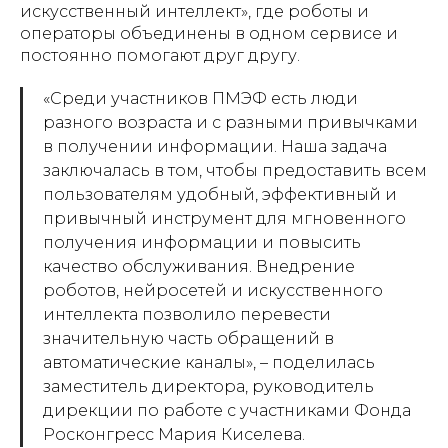
искусственный интеллект», где роботы и
операторы объединены в одном сервисе и
постоянно помогают друг другу.
«Среди участников ПМЭФ есть люди
разного возраста и с разными привычками
в получении информации. Наша задача
заключалась в том, чтобы предоставить всем
пользователям удобный, эффективный и
привычный инструмент для мгновенного
получения информации и повысить
качество обслуживания. Внедрение
роботов, нейросетей и искусственного
интеллекта позволило перевести
значительную часть обращений в
автоматические каналы», – поделилась
заместитель директора, руководитель
дирекции по работе с участниками Фонда
Росконгресс Мария Киселева.