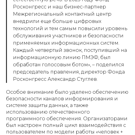
Росконгресс и наш бизнес-партнер
Межрегиональный контактный центр
внедрили еще больше цифровых
технологий и тем самым повысили уровень
обслуживания участников и безопасности
применяемых информационных систем.
Каждый четвертый звонок, поступивший на
информационную линию ПМЭФ, был
обработан голосовым ботом», – поделился
председатель правления, директор Фонда
Росконгресс Александр Стуглев.
Особое внимание было уделено обеспечению
безопасности каналов информирования и
системе защиты данных, а также
использованию отечественного
программного обеспечения. Организаторами
был настроен полный цикл взаимодействия с
пользователем по модели работы «человек +