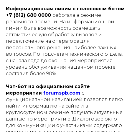
Информационная линия с голосовым ботом
+7 (812) 680 0000
работала в режиме
реального времени. На информационной
линии была возможность совмещать
автоматическую обработку вызовов и
переключение на оператора для
персонального решения наиболее важных
вопросов. По подсчетам технического отдела,
с начала года до окончания мероприятия
уровень обслуживания на данном проекте
составил более 90%.
Чат-бот на официальном сайте
мероприятия
forumspb.com
с
функциональной навигацией позволял легко
найти информацию на сайте и в
круглосуточном режиме получать актуальные
данные по мероприятию. Диалоговое окно
для коммуникации с участниками содержало
внутренние и внешние ссылки, загруженные