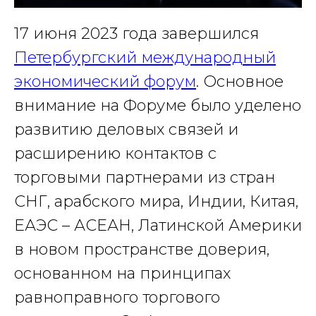
17 июня 2023 года завершился
Петербургский международный
экономический форум
. Основное
внимание на Форуме было уделено
развитию деловых связей и
расширению контактов с
торговыми партнерами из стран
СНГ, арабского мира, Индии, Китая,
ЕАЭС – АСЕАН, Латинской Америки
в новом пространстве доверия,
основанном на принципах
равноправного торгового