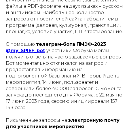
файлы в PDF-формате на двух языках – русском
и английском. Наибольшее количество
запросов от посетителей сайта набрали темы:
программа (деловая, культурная), трансляции,
площадка, условия участия, ПЦР-тестирование.
С помощью
телеграм-бота ПМЭФ-2023
@my_SPIEF_bot
участники Форума могли
получить ответы на часто задаваемые вопросы.
Бот моментально откликался на запрос и
предоставлял информацию из
подготовленной базы знаний. В первый день
мероприятия, 14 июня, пользователи
совершили более 40 000 запросов. С момента
запуска до последнего дня Форума, с 22 мая по
17 июня 2023 года, сессию инициировали 157
143 раза.
Письменные запросы на
электронную почту
для участников мероприятия