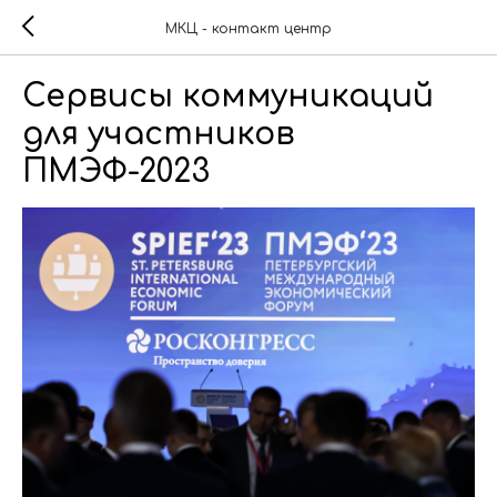
МКЦ - контакт центр
Сервисы коммуникаций
для участников
ПМЭФ-2023