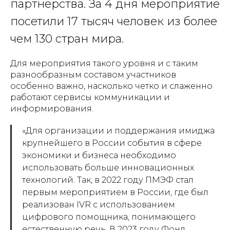
партнерства. За 4 дня мероприятие
посетили 17 тысяч человек из более
чем 130 стран мира.
Для мероприятия такого уровня и с таким
разнообразным составом участников
особенно важно, насколько четко и слаженно
работают сервисы коммуникации и
информирования.
«Для организации и поддержания имиджа
крупнейшего в России события в сфере
экономики и бизнеса необходимо
использовать больше инновационных
технологий. Так, в 2022 году ПМЭФ стал
первым мероприятием в России, где был
реализован IVR с использованием
цифрового помощника, понимающего
естественную речь. В 2023 году Фонд