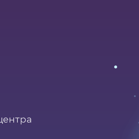
-центра