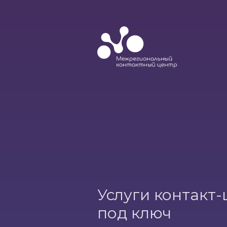
Услуги контакт
под ключ